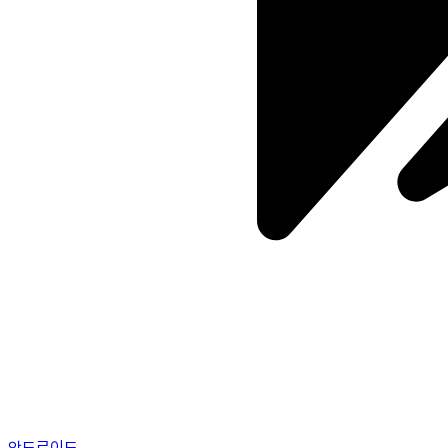
안드로이드