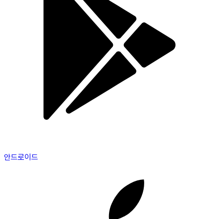
안드로이드