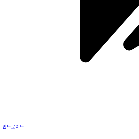
안드로이드