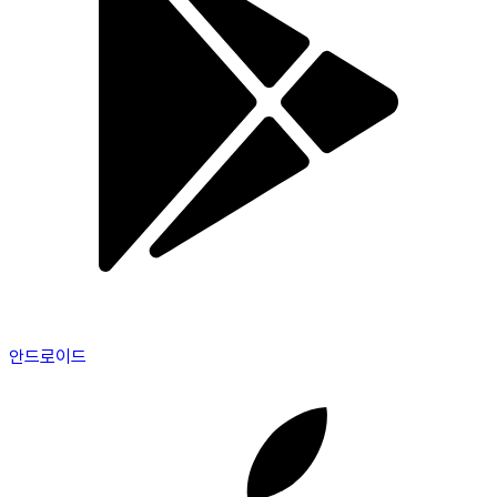
안드로이드