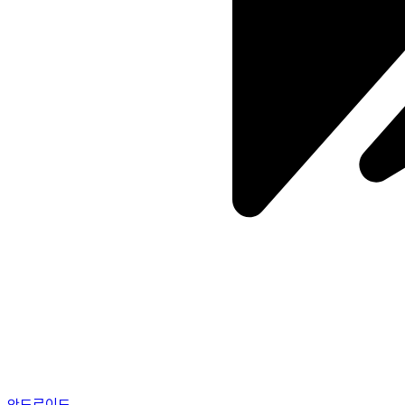
안드로이드