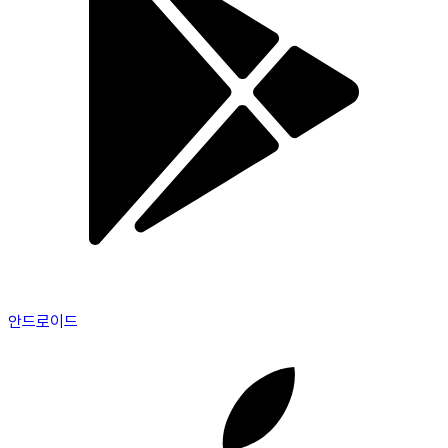
안드로이드