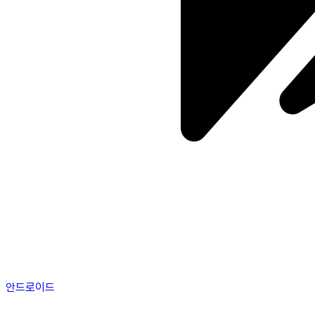
안드로이드