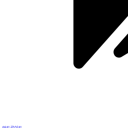
안드로이드