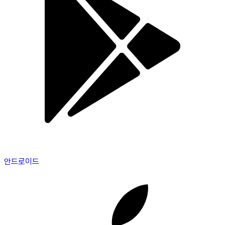
안드로이드