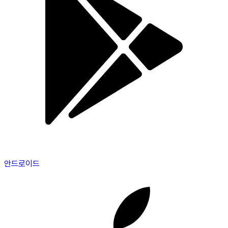
안드로이드