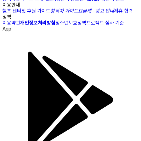
이용안내
헬프 센터
첫 후원 가이드
창작자 가이드
요금제 · 광고 안내
제휴·협력
정책
이용약관
개인정보처리방침
청소년보호정책
프로젝트 심사 기준
App