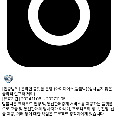
[인증범위] 온라인 플랫폼 운영 (아이디어스,텀블벅)
(심사받지 않은
물리적 인프라 제외)
[유효기간] 2024.11.06 ~ 2027.11.05
텀블벅은 크라우드 펀딩 및 통신판매중개 서비스를 제공하는 플랫폼
으로 모금 및 통신판매의 당사자가 아니며, 프로젝트의 정보, 진행, 선
물 제공, 거래 등에 대한 책임은 프로젝트 창작자에게 있습니다.