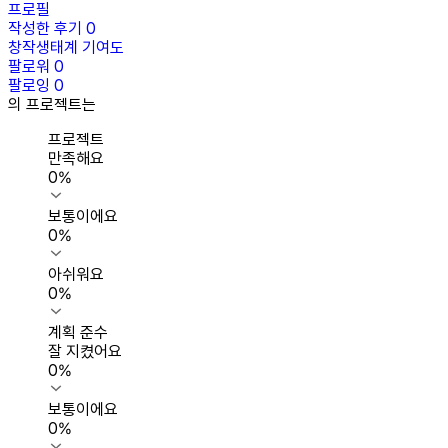
프로필
작성한 후기
0
창작생태계 기여도
팔로워
0
팔로잉
0
의 프로젝트는
프로젝트
만족해요
0
%
보통이에요
0
%
아쉬워요
0
%
계획 준수
잘 지켰어요
0
%
보통이에요
0
%