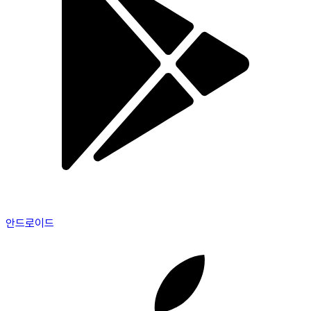
안드로이드