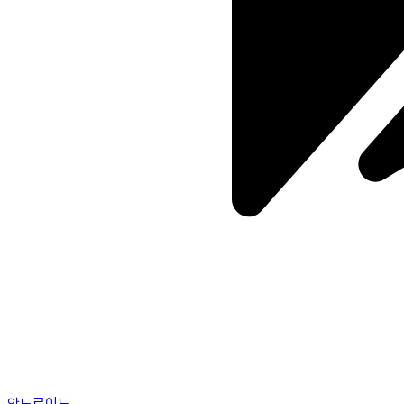
안드로이드