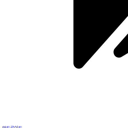
안드로이드