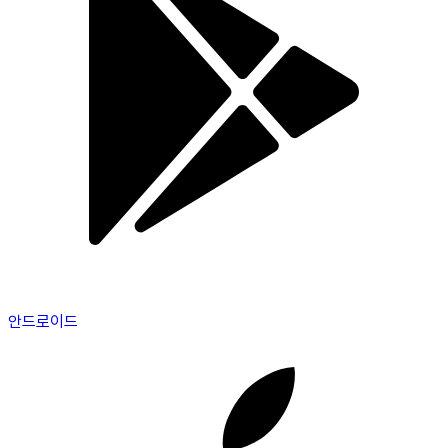
안드로이드