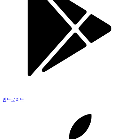
안드로이드