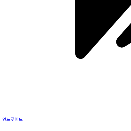
안드로이드