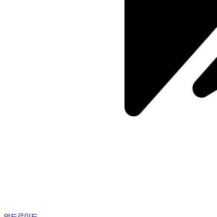
안드로이드