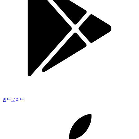
안드로이드