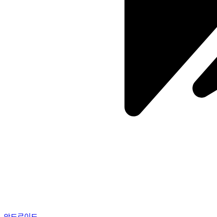
안드로이드