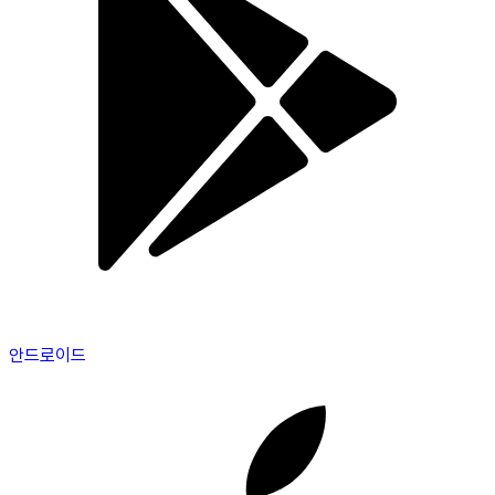
안드로이드