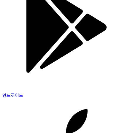
안드로이드