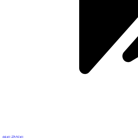
안드로이드