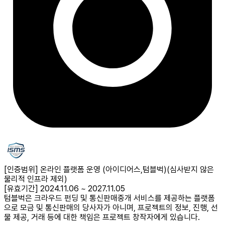
[인증범위] 온라인 플랫폼 운영 (아이디어스,텀블벅)
(심사받지 않은
물리적 인프라 제외)
[유효기간] 2024.11.06 ~ 2027.11.05
텀블벅은 크라우드 펀딩 및 통신판매중개 서비스를 제공하는 플랫폼
으로 모금 및 통신판매의 당사자가 아니며, 프로젝트의 정보, 진행, 선
물 제공, 거래 등에 대한 책임은 프로젝트 창작자에게 있습니다.