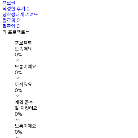
프로필
작성한 후기
0
창작생태계 기여도
팔로워
0
팔로잉
0
의 프로젝트는
프로젝트
만족해요
0
%
보통이에요
0
%
아쉬워요
0
%
계획 준수
잘 지켰어요
0
%
보통이에요
0
%