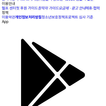
이용안내
헬프 센터
첫 후원 가이드
창작자 가이드
요금제 · 광고 안내
제휴·협력
정책
이용약관
개인정보처리방침
청소년보호정책
프로젝트 심사 기준
App