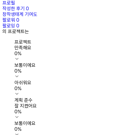
프로필
작성한 후기
0
창작생태계 기여도
팔로워
0
팔로잉
0
의 프로젝트는
프로젝트
만족해요
0
%
보통이에요
0
%
아쉬워요
0
%
계획 준수
잘 지켰어요
0
%
보통이에요
0
%