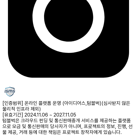
[인증범위] 온라인 플랫폼 운영 (아이디어스,텀블벅)
(심사받지 않은
물리적 인프라 제외)
[유효기간] 2024.11.06 ~ 2027.11.05
텀블벅은 크라우드 펀딩 및 통신판매중개 서비스를 제공하는 플랫폼
으로 모금 및 통신판매의 당사자가 아니며, 프로젝트의 정보, 진행, 선
물 제공, 거래 등에 대한 책임은 프로젝트 창작자에게 있습니다.