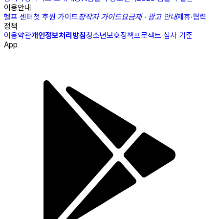
이용안내
헬프 센터
첫 후원 가이드
창작자 가이드
요금제 · 광고 안내
제휴·협력
정책
이용약관
개인정보처리방침
청소년보호정책
프로젝트 심사 기준
App