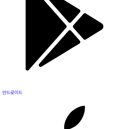
안드로이드