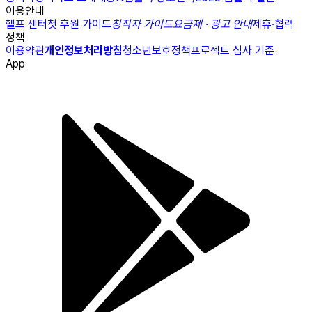
이용안내
헬프 센터
첫 후원 가이드
창작자 가이드
요금제 · 광고 안내
제휴·협력
정책
이용약관
개인정보처리방침
청소년보호정책
프로젝트 심사 기준
App