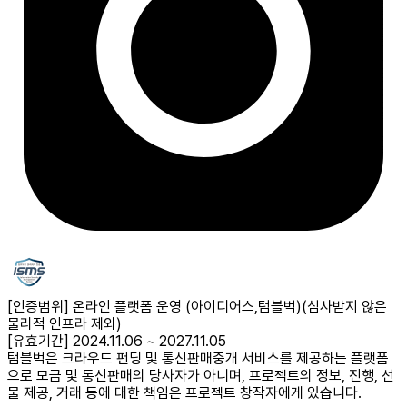
[인증범위] 온라인 플랫폼 운영 (아이디어스,텀블벅)
(심사받지 않은
물리적 인프라 제외)
[유효기간] 2024.11.06 ~ 2027.11.05
텀블벅은 크라우드 펀딩 및 통신판매중개 서비스를 제공하는 플랫폼
으로 모금 및 통신판매의 당사자가 아니며, 프로젝트의 정보, 진행, 선
물 제공, 거래 등에 대한 책임은 프로젝트 창작자에게 있습니다.