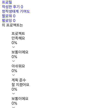
프로필
작성한 후기
0
창작생태계 기여도
팔로워
0
팔로잉
0
의 프로젝트는
프로젝트
만족해요
0
%
보통이에요
0
%
아쉬워요
0
%
계획 준수
잘 지켰어요
0
%
보통이에요
0
%