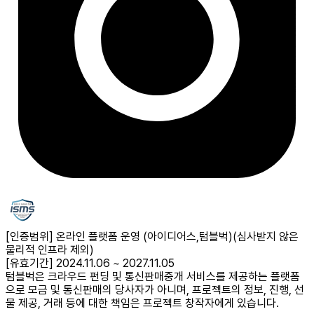
[인증범위] 온라인 플랫폼 운영 (아이디어스,텀블벅)
(심사받지 않은
물리적 인프라 제외)
[유효기간] 2024.11.06 ~ 2027.11.05
텀블벅은 크라우드 펀딩 및 통신판매중개 서비스를 제공하는 플랫폼
으로 모금 및 통신판매의 당사자가 아니며, 프로젝트의 정보, 진행, 선
물 제공, 거래 등에 대한 책임은 프로젝트 창작자에게 있습니다.