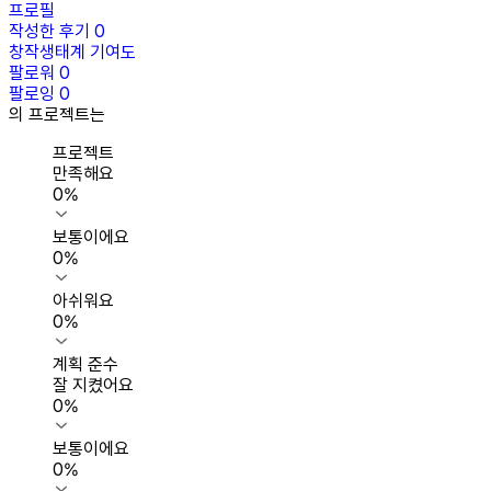
프로필
작성한 후기
0
창작생태계 기여도
팔로워
0
팔로잉
0
의 프로젝트는
프로젝트
만족해요
0
%
보통이에요
0
%
아쉬워요
0
%
계획 준수
잘 지켰어요
0
%
보통이에요
0
%