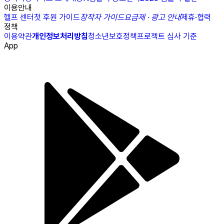
이용안내
헬프 센터
첫 후원 가이드
창작자 가이드
요금제 · 광고 안내
제휴·협력
정책
이용약관
개인정보처리방침
청소년보호정책
프로젝트 심사 기준
App