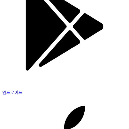
안드로이드