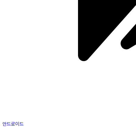
안드로이드