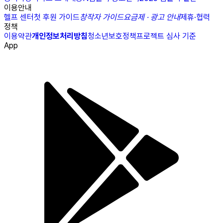
이용안내
헬프 센터
첫 후원 가이드
창작자 가이드
요금제 · 광고 안내
제휴·협력
정책
이용약관
개인정보처리방침
청소년보호정책
프로젝트 심사 기준
App