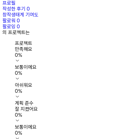
프로필
작성한 후기
0
창작생태계 기여도
팔로워
0
팔로잉
0
의 프로젝트는
프로젝트
만족해요
0
%
보통이에요
0
%
아쉬워요
0
%
계획 준수
잘 지켰어요
0
%
보통이에요
0
%