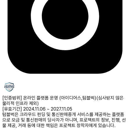
[인증범위] 온라인 플랫폼 운영 (아이디어스,텀블벅)
(심사받지 않은
물리적 인프라 제외)
[유효기간] 2024.11.06 ~ 2027.11.05
텀블벅은 크라우드 펀딩 및 통신판매중개 서비스를 제공하는 플랫폼
으로 모금 및 통신판매의 당사자가 아니며, 프로젝트의 정보, 진행, 선
물 제공, 거래 등에 대한 책임은 프로젝트 창작자에게 있습니다.