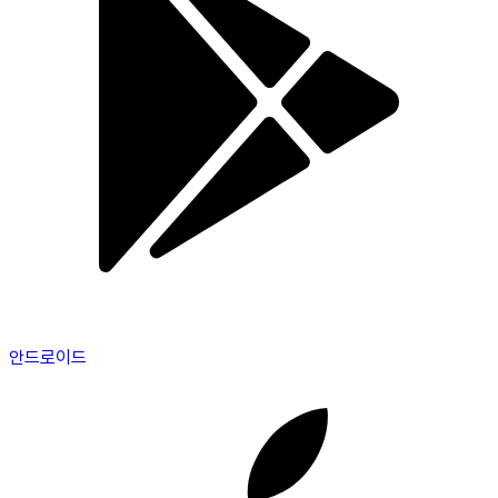
안드로이드