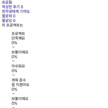
프로필
작성한 후기
0
창작생태계 기여도
팔로워
0
팔로잉
0
의 프로젝트는
프로젝트
만족해요
0
%
보통이에요
0
%
아쉬워요
0
%
계획 준수
잘 지켰어요
0
%
보통이에요
0
%