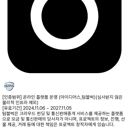
[인증범위] 온라인 플랫폼 운영 (아이디어스,텀블벅)
(심사받지 않은
물리적 인프라 제외)
[유효기간] 2024.11.06 ~ 2027.11.05
텀블벅은 크라우드 펀딩 및 통신판매중개 서비스를 제공하는 플랫폼
으로 모금 및 통신판매의 당사자가 아니며, 프로젝트의 정보, 진행, 선
물 제공, 거래 등에 대한 책임은 프로젝트 창작자에게 있습니다.