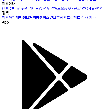
이용안내
헬프 센터
첫 후원 가이드
창작자 가이드
요금제 · 광고 안내
제휴·협력
정책
이용약관
개인정보처리방침
청소년보호정책
프로젝트 심사 기준
App