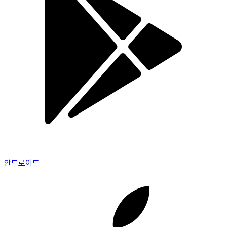
안드로이드