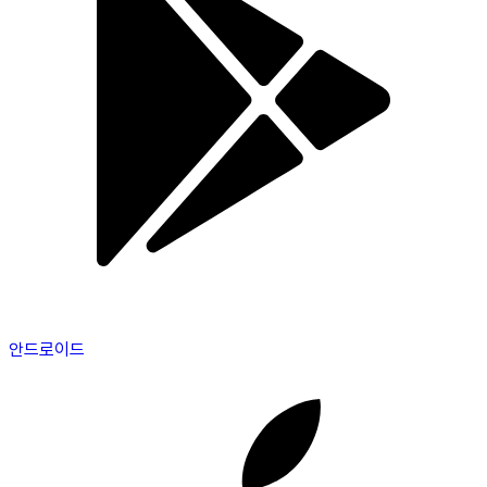
안드로이드