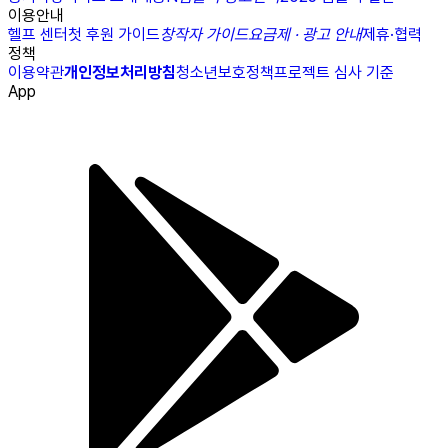
이용안내
헬프 센터
첫 후원 가이드
창작자 가이드
요금제 · 광고 안내
제휴·협력
정책
이용약관
개인정보처리방침
청소년보호정책
프로젝트 심사 기준
App