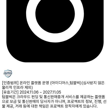
[인증범위] 온라인 플랫폼 운영 (아이디어스,텀블벅)
(심사받지 않은
물리적 인프라 제외)
[유효기간] 2024.11.06 ~ 2027.11.05
텀블벅은 크라우드 펀딩 및 통신판매중개 서비스를 제공하는 플랫폼
으로 모금 및 통신판매의 당사자가 아니며, 프로젝트의 정보, 진행, 선
물 제공, 거래 등에 대한 책임은 프로젝트 창작자에게 있습니다.