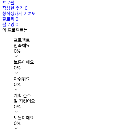
프로필
작성한 후기
0
창작생태계 기여도
팔로워
0
팔로잉
0
의 프로젝트는
프로젝트
만족해요
0
%
보통이에요
0
%
아쉬워요
0
%
계획 준수
잘 지켰어요
0
%
보통이에요
0
%