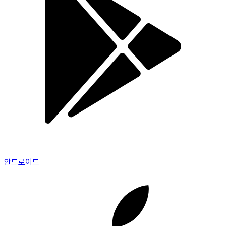
안드로이드