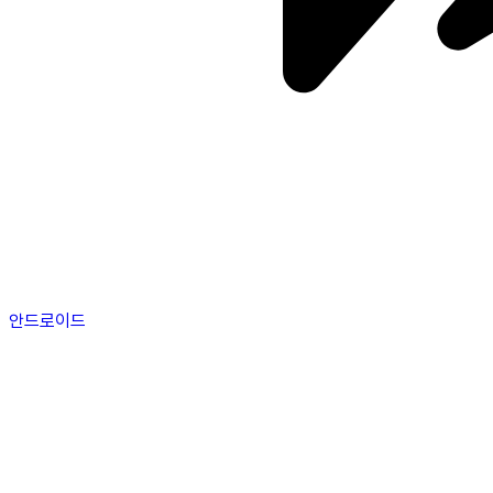
안드로이드