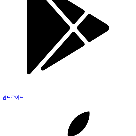
안드로이드