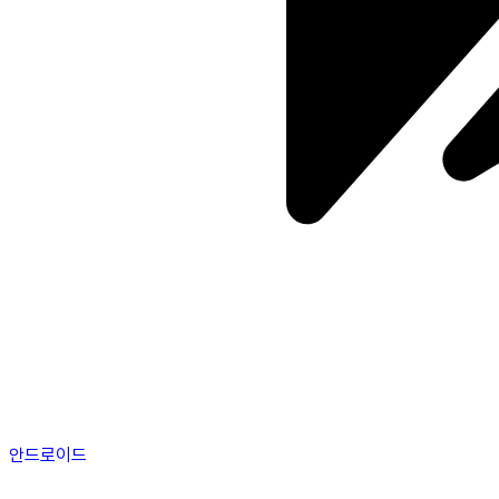
안드로이드