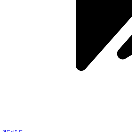
안드로이드