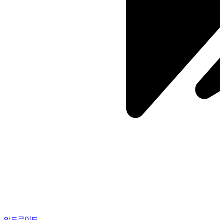
안드로이드