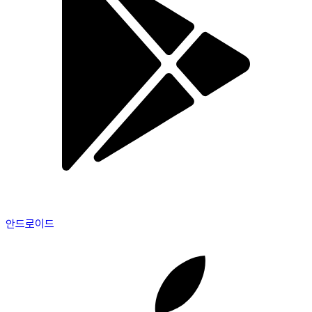
안드로이드