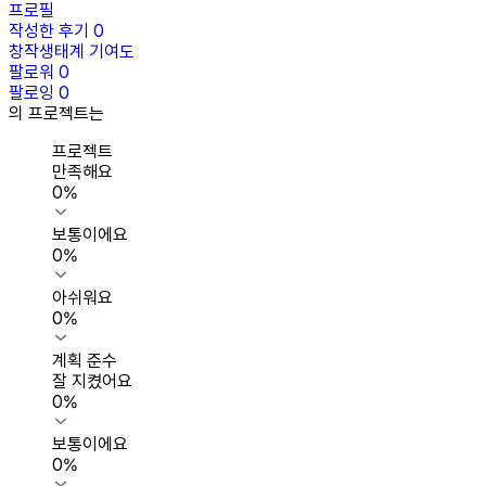
프로필
작성한 후기
0
창작생태계 기여도
팔로워
0
팔로잉
0
의 프로젝트는
프로젝트
만족해요
0
%
보통이에요
0
%
아쉬워요
0
%
계획 준수
잘 지켰어요
0
%
보통이에요
0
%