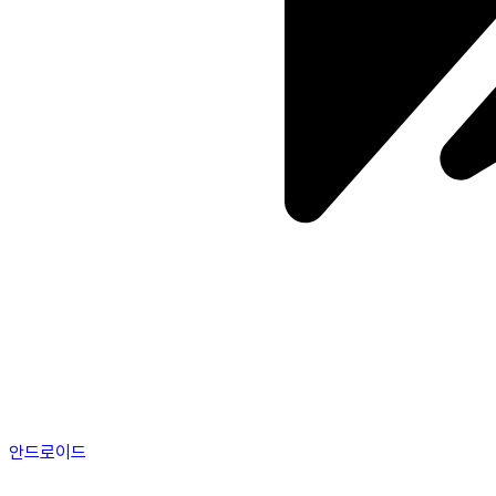
안드로이드