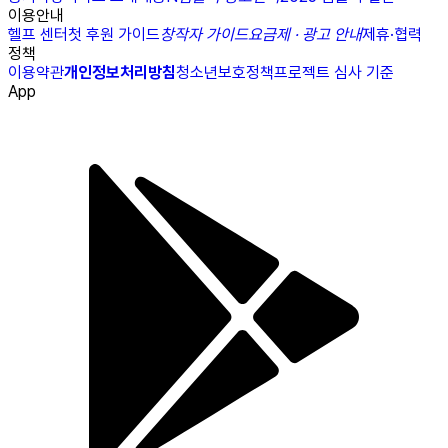
이용안내
헬프 센터
첫 후원 가이드
창작자 가이드
요금제 · 광고 안내
제휴·협력
정책
이용약관
개인정보처리방침
청소년보호정책
프로젝트 심사 기준
App