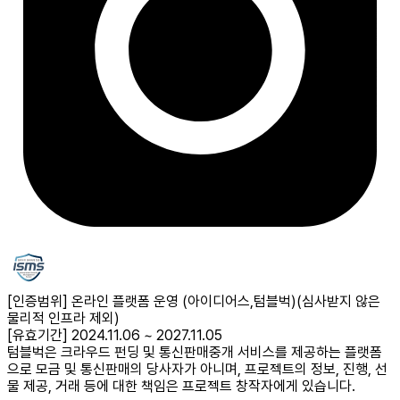
[인증범위] 온라인 플랫폼 운영 (아이디어스,텀블벅)
(심사받지 않은
물리적 인프라 제외)
[유효기간] 2024.11.06 ~ 2027.11.05
텀블벅은 크라우드 펀딩 및 통신판매중개 서비스를 제공하는 플랫폼
으로 모금 및 통신판매의 당사자가 아니며, 프로젝트의 정보, 진행, 선
물 제공, 거래 등에 대한 책임은 프로젝트 창작자에게 있습니다.