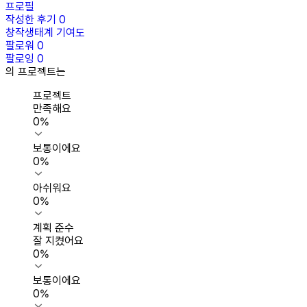
프로필
작성한 후기
0
창작생태계 기여도
팔로워
0
팔로잉
0
의 프로젝트는
프로젝트
만족해요
0
%
보통이에요
0
%
아쉬워요
0
%
계획 준수
잘 지켰어요
0
%
보통이에요
0
%