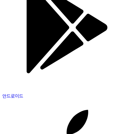
안드로이드