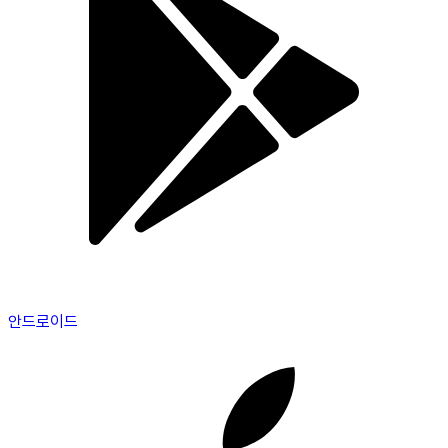
안드로이드