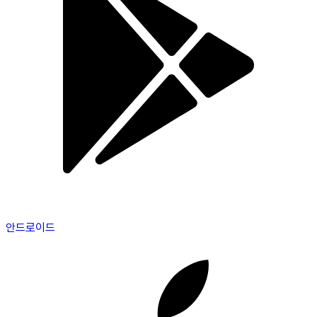
안드로이드