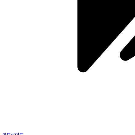
안드로이드